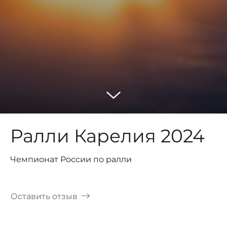
Ралли Карелия 2024
Чемпионат России по ралли
Оставить отзыв