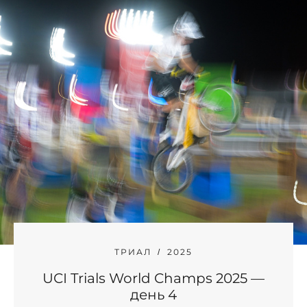
ТРИАЛ
2025
UCI Trials World Champs 2025 —
день 4