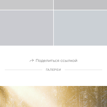
Поделиться ссылкой
ГАЛЕРЕИ