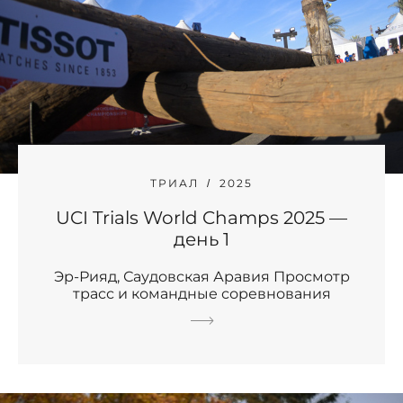
ТРИАЛ
2025
UCI Trials World Champs 2025 —
день 1
Эр-Рияд, Саудовская Аравия Просмотр
трасс и командные соревнования