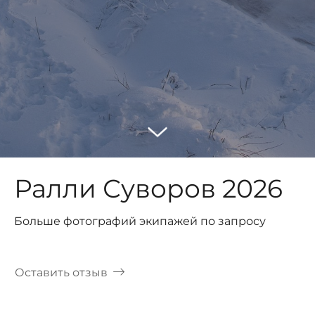
Ралли Суворов 2026
Больше фотографий экипажей по запросу
Оставить отзыв