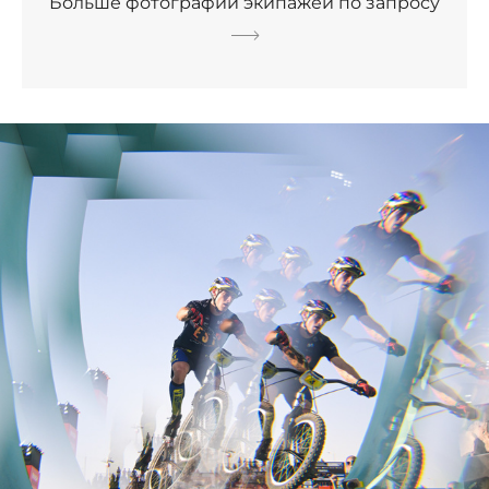
Больше фотографий экипажей по запросу