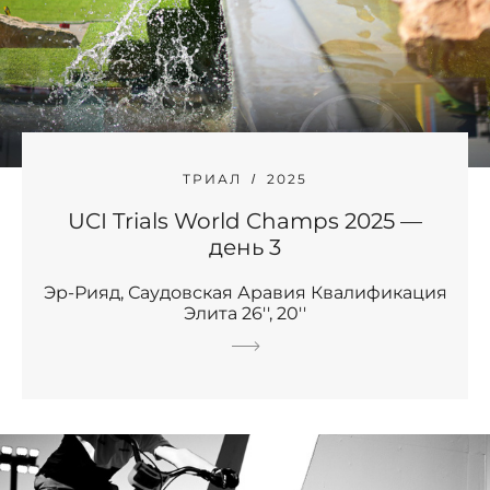
ТРИАЛ
2025
UCI Trials World Champs 2025 —
день 3
Эр-Рияд, Саудовская Аравия Квалификация
Элита 26'', 20''