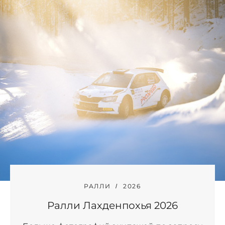
РАЛЛИ
2026
Ралли Лахденпохья 2026