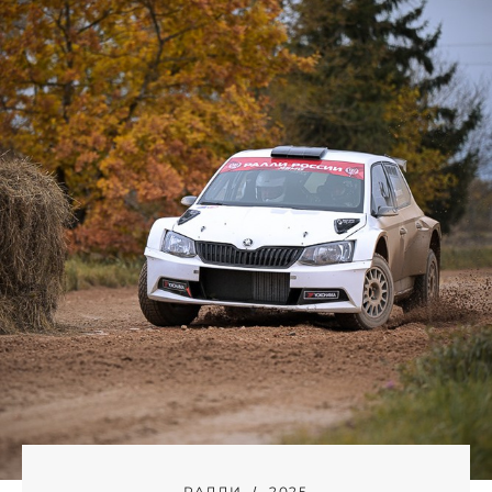
РАЛЛИ
2025