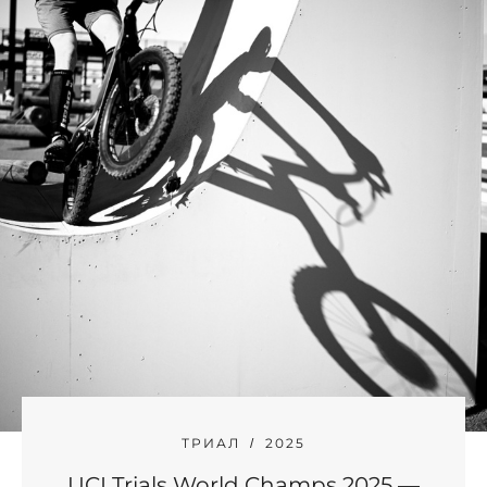
ТРИАЛ
2025
UCI Trials World Champs 2025 —