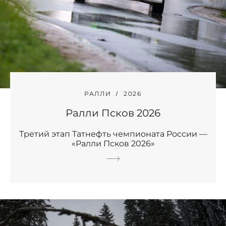
РАЛЛИ
2026
Ралли Псков 2026
Третий этап Татнефть чемпионата России —
«Ралли Псков 2026»