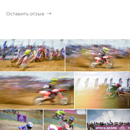
Оставить отзыв