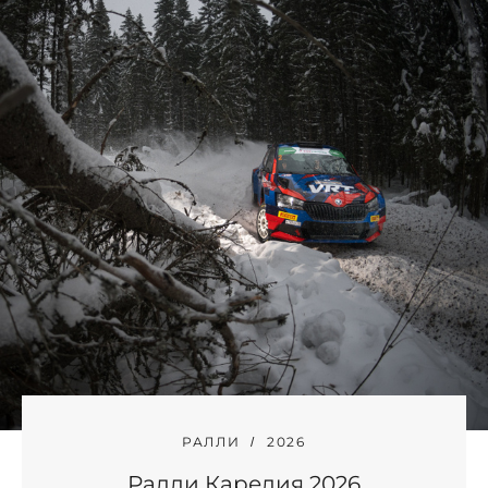
РАЛЛИ
2026
Ралли Карелия 2026