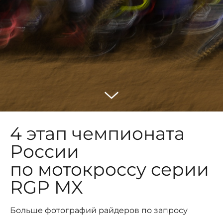
4 этап чемпионата
России
по мотокроссу серии
RGP MX
Больше фотографий райдеров по запросу