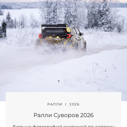
РАЛЛИ
2026
Ралли Суворов 2026
Больше фотографий экипажей по запросу