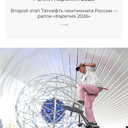
Второй этап Татнефть чемпионата России —
ралли «Карелия 2026»