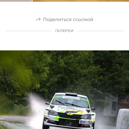
Поделиться ссылкой
ГАЛЕРЕИ