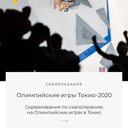
СКАЛОЛАЗАНИЕ
Олимпийские игры Токио-2020
Соревнования по скалолазанию
на Олимпийских играх в Токио