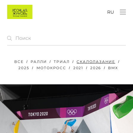
RU
ВСЕ
РАЛЛИ
ТРИАЛ
СКАЛОЛАЗАНИЕ
2025
МОТОКРОСС
2021
2026
BMX